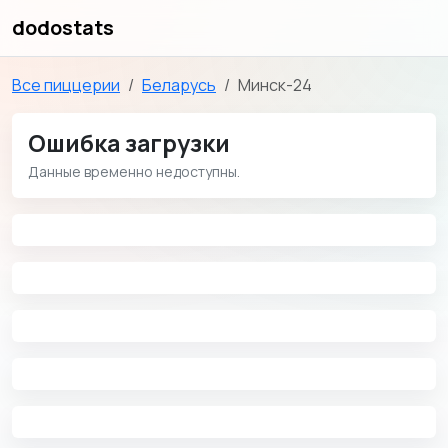
dodostats
Все пиццерии
Беларусь
Минск-24
Ошибка загрузки
Данные временно недоступны.