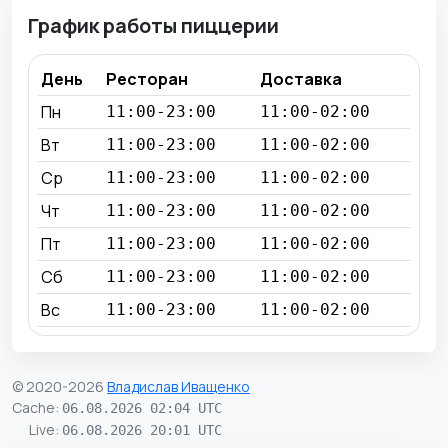
График работы пиццерии
День
Ресторан
Доставка
Пн
11:00-23:00
11:00-02:00
Вт
11:00-23:00
11:00-02:00
Ср
11:00-23:00
11:00-02:00
Чт
11:00-23:00
11:00-02:00
Пт
11:00-23:00
11:00-02:00
Сб
11:00-23:00
11:00-02:00
Вс
11:00-23:00
11:00-02:00
© 2020-2026
Владислав Иващенко
Cache
:
06.08.2026 02:04 UTC
Live
:
06.08.2026 20:01 UTC