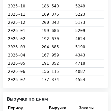
2025-10
186 540
5249
2025-11
189 376
5223
2025-12
200 343
5173
2026-01
199 686
5209
2026-02
192 670
4624
2026-03
204 685
5190
2026-04
167 959
4343
2026-05
191 852
4718
2026-06
156 115
4087
2026-07
177 374
4554
Выручка по дням
Период
Выручка
Заказы