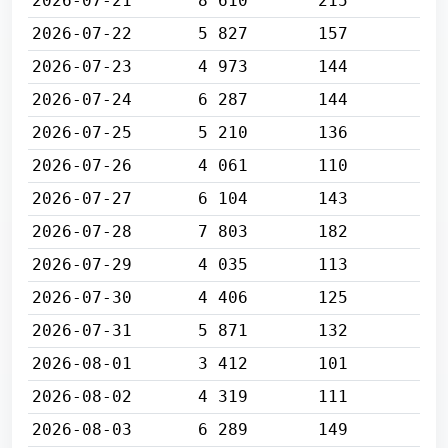
2026-07-21
8 610
215
2026-07-22
5 827
157
2026-07-23
4 973
144
2026-07-24
6 287
144
2026-07-25
5 210
136
2026-07-26
4 061
110
2026-07-27
6 104
143
2026-07-28
7 803
182
2026-07-29
4 035
113
2026-07-30
4 406
125
2026-07-31
5 871
132
2026-08-01
3 412
101
2026-08-02
4 319
111
2026-08-03
6 289
149