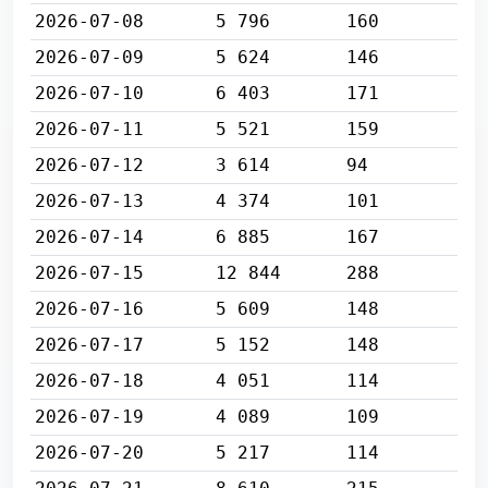
2026-07-08
5 796
160
2026-07-09
5 624
146
2026-07-10
6 403
171
2026-07-11
5 521
159
2026-07-12
3 614
94
2026-07-13
4 374
101
2026-07-14
6 885
167
2026-07-15
12 844
288
2026-07-16
5 609
148
2026-07-17
5 152
148
2026-07-18
4 051
114
2026-07-19
4 089
109
2026-07-20
5 217
114