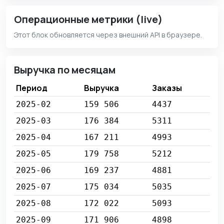
Операционные метрики (live)
Этот блок обновляется через внешний API в браузере.
Выручка по месяцам
Период
Выручка
Заказы
2025-02
159 506
4437
2025-03
176 384
5311
2025-04
167 211
4993
2025-05
179 758
5212
2025-06
169 237
4881
2025-07
175 034
5035
2025-08
172 022
5093
2025-09
171 906
4898