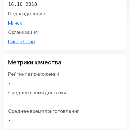
18.10.2018
Подразделение
Минск
Организация
Пицца Стар
Метрики качества
Рейтинг в приложении
-
Среднее время доставки
-
Среднее время приготовления
-