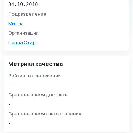
04.10.2018
Подразделение
Минск
Организация
Пицца Стар
Метрики качества
Рейтинг в приложении
-
Среднее время доставки
-
Среднее время приготовления
-