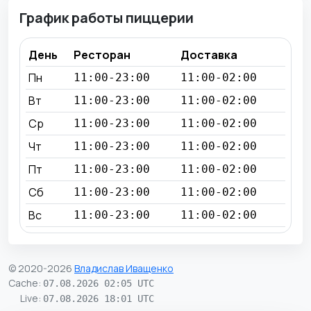
График работы пиццерии
День
Ресторан
Доставка
Пн
11:00-23:00
11:00-02:00
Вт
11:00-23:00
11:00-02:00
Ср
11:00-23:00
11:00-02:00
Чт
11:00-23:00
11:00-02:00
Пт
11:00-23:00
11:00-02:00
Сб
11:00-23:00
11:00-02:00
Вс
11:00-23:00
11:00-02:00
© 2020-2026
Владислав Иващенко
Cache
:
07.08.2026 02:05 UTC
Live
:
07.08.2026 18:01 UTC