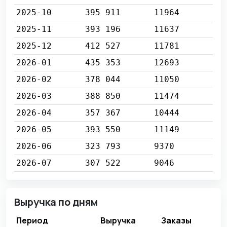
2025-10
395 911
11964
2025-11
393 196
11637
2025-12
412 527
11781
2026-01
435 353
12693
2026-02
378 044
11050
2026-03
388 850
11474
2026-04
357 367
10444
2026-05
393 550
11149
2026-06
323 793
9370
2026-07
307 522
9046
Выручка по дням
Период
Выручка
Заказы