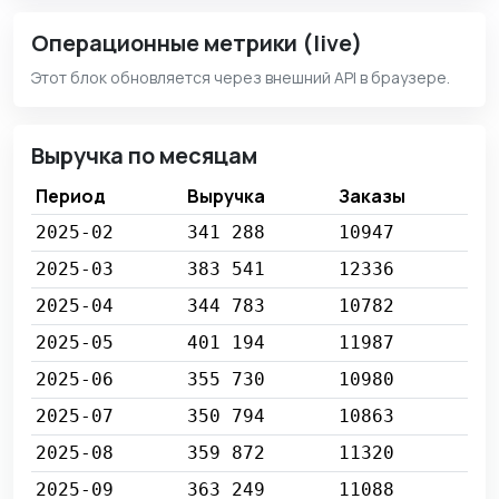
Операционные метрики (live)
Этот блок обновляется через внешний API в браузере.
Выручка по месяцам
Период
Выручка
Заказы
2025-02
341 288
10947
2025-03
383 541
12336
2025-04
344 783
10782
2025-05
401 194
11987
2025-06
355 730
10980
2025-07
350 794
10863
2025-08
359 872
11320
2025-09
363 249
11088