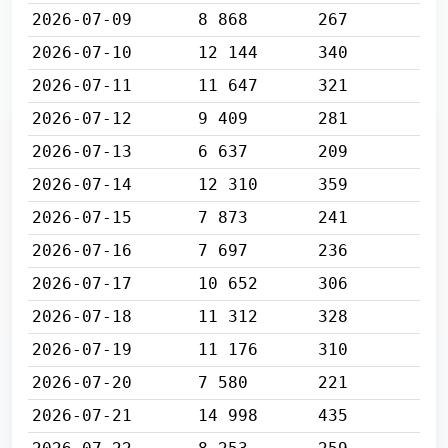
2026-07-09
8 868
267
2026-07-10
12 144
340
2026-07-11
11 647
321
2026-07-12
9 409
281
2026-07-13
6 637
209
2026-07-14
12 310
359
2026-07-15
7 873
241
2026-07-16
7 697
236
2026-07-17
10 652
306
2026-07-18
11 312
328
2026-07-19
11 176
310
2026-07-20
7 580
221
2026-07-21
14 998
435