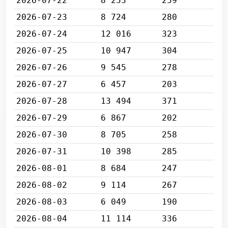
2026-07-22
8 253
259
2026-07-23
8 724
280
2026-07-24
12 016
323
2026-07-25
10 947
304
2026-07-26
9 545
278
2026-07-27
6 457
203
2026-07-28
13 494
371
2026-07-29
6 867
202
2026-07-30
8 705
258
2026-07-31
10 398
285
2026-08-01
8 684
247
2026-08-02
9 114
267
2026-08-03
6 049
190
2026-08-04
11 114
336