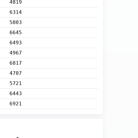
4819
6314
5803
6645
6493
4967
6817
4707
5721
6443
6921