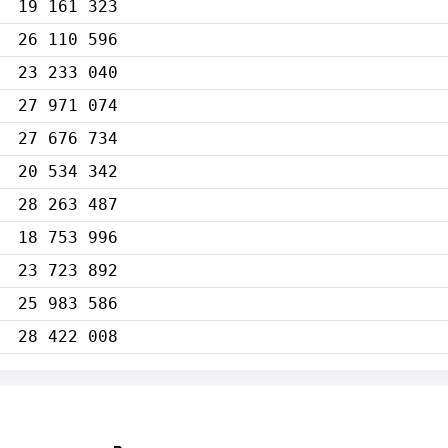
19 161 323
26 110 596
23 233 040
27 971 074
27 676 734
20 534 342
28 263 487
18 753 996
23 723 892
25 983 586
28 422 008