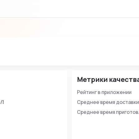
Метрики качеств
Рейтинг в приложении
/1
Среднее время доставки
Среднее время пригото