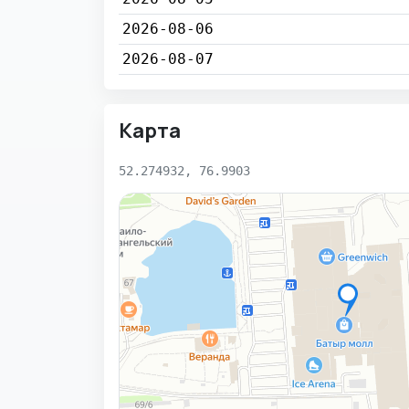
2026-08-06
2026-08-07
Карта
52.274932, 76.9903