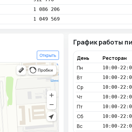
1 086 206
1 049 569
График работы п
Открыть
День
Ресторан
Пн
10:00-22:0
Вт
10:00-22:0
Ср
10:00-22:0
Чт
10:00-22:0
Пт
10:00-22:0
Сб
10:00-22:0
Вс
10:00-22:0