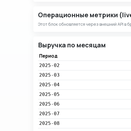
Операционные метрики (liv
Этот блок обновляется через внешний API в б
Выручка по месяцам
Период
2025-02
2025-03
2025-04
2025-05
2025-06
2025-07
2025-08