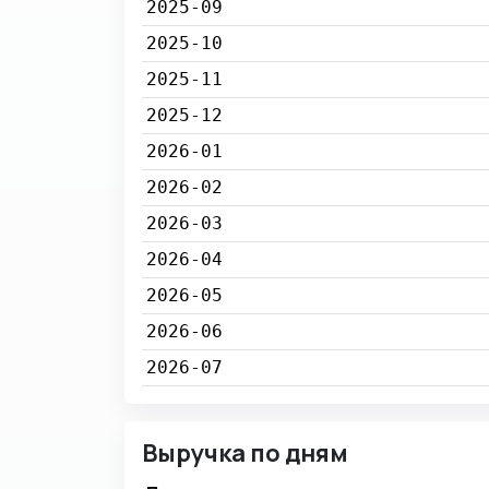
2025-09
2025-10
2025-11
2025-12
2026-01
2026-02
2026-03
2026-04
2026-05
2026-06
2026-07
Выручка по дням