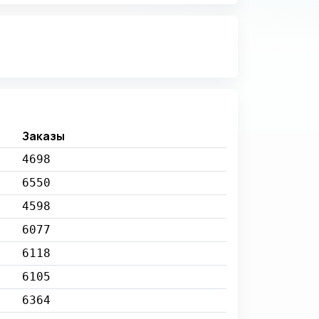
Заказы
4698
6550
4598
6077
6118
6105
6364