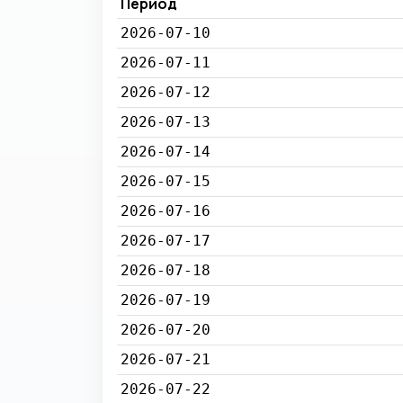
Период
2026-07-10
2026-07-11
2026-07-12
2026-07-13
2026-07-14
2026-07-15
2026-07-16
2026-07-17
2026-07-18
2026-07-19
2026-07-20
2026-07-21
2026-07-22