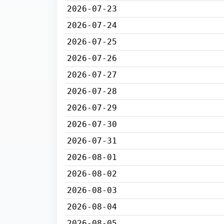
2026-07-23
2026-07-24
2026-07-25
2026-07-26
2026-07-27
2026-07-28
2026-07-29
2026-07-30
2026-07-31
2026-08-01
2026-08-02
2026-08-03
2026-08-04
2026-08-05