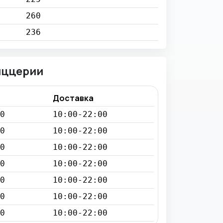
260
236
иццерии
Доставка
0
10:00-22:00
0
10:00-22:00
0
10:00-22:00
0
10:00-22:00
0
10:00-22:00
0
10:00-22:00
0
10:00-22:00