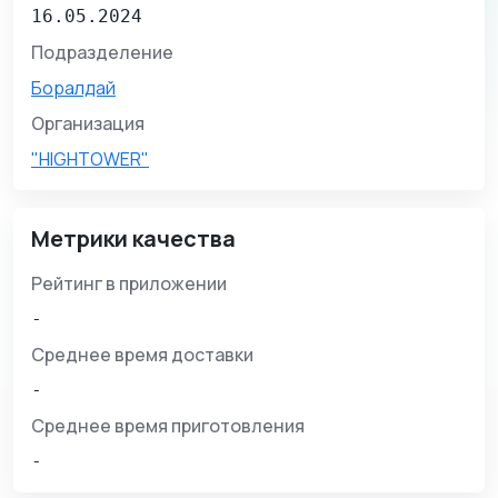
16.05.2024
Подразделение
Боралдай
Организация
"HIGHTOWER"
Метрики качества
Рейтинг в приложении
-
Среднее время доставки
-
Среднее время приготовления
-