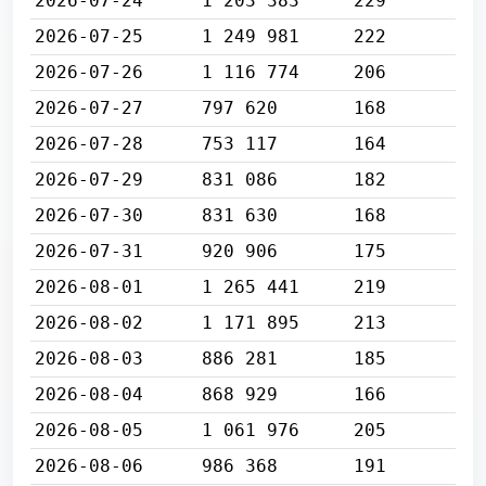
2026-07-24
1 203 383
229
2026-07-25
1 249 981
222
2026-07-26
1 116 774
206
2026-07-27
797 620
168
2026-07-28
753 117
164
2026-07-29
831 086
182
2026-07-30
831 630
168
2026-07-31
920 906
175
2026-08-01
1 265 441
219
2026-08-02
1 171 895
213
2026-08-03
886 281
185
2026-08-04
868 929
166
2026-08-05
1 061 976
205
2026-08-06
986 368
191