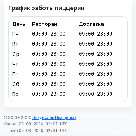
График работы пиццерии
День
Ресторан
Доставка
Пн
09:00-23:00
09:00-23:00
Вт
09:00-23:00
09:00-23:00
Ср
09:00-23:00
09:00-23:00
Чт
09:00-23:00
09:00-23:00
Пт
09:00-23:00
09:00-23:00
Сб
09:00-23:00
09:00-23:00
Вс
09:00-23:00
09:00-23:00
© 2020-2026
Владислав Иващенко
Cache
:
09.08.2026 02:07 UTC
Live
:
09.08.2026 02:31 UTC