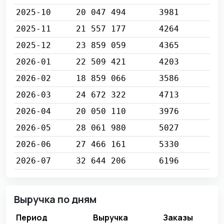
2025-10
20 047 494
3981
2025-11
21 557 177
4264
2025-12
23 859 059
4365
2026-01
22 509 421
4203
2026-02
18 859 066
3586
2026-03
24 672 322
4713
2026-04
20 050 110
3976
2026-05
28 061 980
5027
2026-06
27 466 161
5330
2026-07
32 644 206
6196
Выручка по дням
Период
Выручка
Заказы