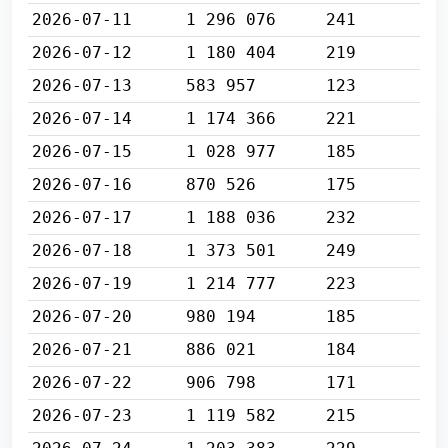
2026-07-11
1 296 076
241
2026-07-12
1 180 404
219
2026-07-13
583 957
123
2026-07-14
1 174 366
221
2026-07-15
1 028 977
185
2026-07-16
870 526
175
2026-07-17
1 188 036
232
2026-07-18
1 373 501
249
2026-07-19
1 214 777
223
2026-07-20
980 194
185
2026-07-21
886 021
184
2026-07-22
906 798
171
2026-07-23
1 119 582
215