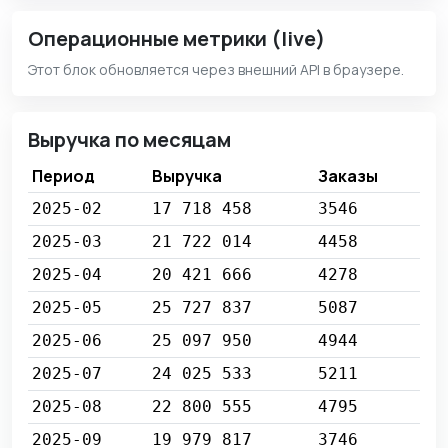
Операционные метрики (live)
Этот блок обновляется через внешний API в браузере.
Выручка по месяцам
Период
Выручка
Заказы
2025-02
17 718 458
3546
2025-03
21 722 014
4458
2025-04
20 421 666
4278
2025-05
25 727 837
5087
2025-06
25 097 950
4944
2025-07
24 025 533
5211
2025-08
22 800 555
4795
2025-09
19 979 817
3746