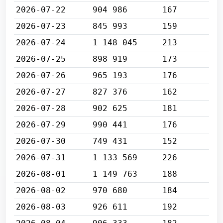
2026-07-22
904 986
167
2026-07-23
845 993
159
2026-07-24
1 148 045
213
2026-07-25
898 919
173
2026-07-26
965 193
176
2026-07-27
827 376
162
2026-07-28
902 625
181
2026-07-29
990 441
176
2026-07-30
749 431
152
2026-07-31
1 133 569
226
2026-08-01
1 149 763
188
2026-08-02
970 680
184
2026-08-03
926 611
192