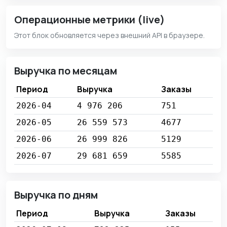
Операционные метрики (live)
Этот блок обновляется через внешний API в браузере.
Выручка по месяцам
Период
Выручка
Заказы
2026-04
4 976 206
751
2026-05
26 559 573
4677
2026-06
26 999 826
5129
2026-07
29 681 659
5585
Выручка по дням
Период
Выручка
Заказы