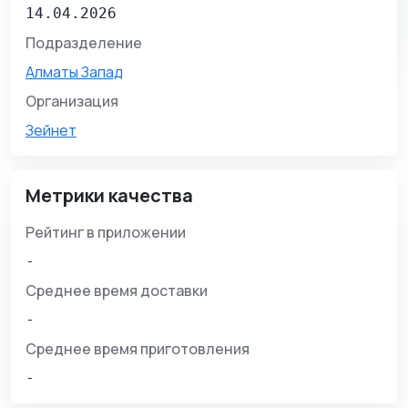
14.04.2026
Подразделение
Алматы Запад
Организация
Зейнет
Метрики качества
Рейтинг в приложении
-
Среднее время доставки
-
Среднее время приготовления
-