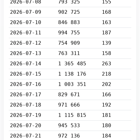
2026-07-08
793 325
155
2026-07-09
902 725
168
2026-07-10
846 883
163
2026-07-11
994 755
187
2026-07-12
754 909
139
2026-07-13
763 311
158
2026-07-14
1 365 485
263
2026-07-15
1 138 176
218
2026-07-16
1 003 351
202
2026-07-17
829 671
166
2026-07-18
971 666
192
2026-07-19
1 115 815
181
2026-07-20
945 533
180
2026-07-21
972 136
184