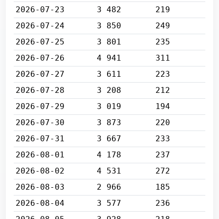
2026-07-23
3 482
219
2026-07-24
3 850
249
2026-07-25
3 801
235
2026-07-26
4 941
311
2026-07-27
3 611
223
2026-07-28
3 208
212
2026-07-29
3 019
194
2026-07-30
3 873
220
2026-07-31
3 667
233
2026-08-01
4 178
237
2026-08-02
4 531
272
2026-08-03
2 966
185
2026-08-04
3 577
236