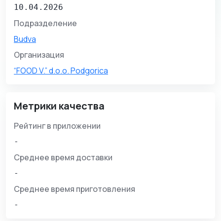
10.04.2026
Подразделение
Budva
Организация
“FOOD V.” d.o.o. Podgorica
Метрики качества
Рейтинг в приложении
-
Среднее время доставки
-
Среднее время приготовления
-