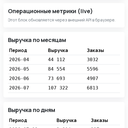
Операционные метрики (live)
Этот блок обновляется через внешний API в браузере.
Выручка по месяцам
Период
Выручка
Заказы
2026-04
44 112
3032
2026-05
84 554
5596
2026-06
73 693
4907
2026-07
107 322
6813
Выручка по дням
Период
Выручка
Заказы