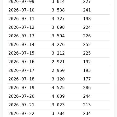
2026-07-09
3 814
227
2026-07-10
3 538
241
2026-07-11
3 327
198
2026-07-12
3 698
224
2026-07-13
3 594
226
2026-07-14
4 276
252
2026-07-15
3 212
225
2026-07-16
2 921
192
2026-07-17
2 950
193
2026-07-18
3 120
177
2026-07-19
4 525
286
2026-07-20
4 039
244
2026-07-21
3 023
213
2026-07-22
3 784
234