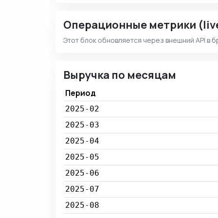
Операционные метрики (liv
Этот блок обновляется через внешний API в б
Выручка по месяцам
Период
2025-02
2025-03
2025-04
2025-05
2025-06
2025-07
2025-08