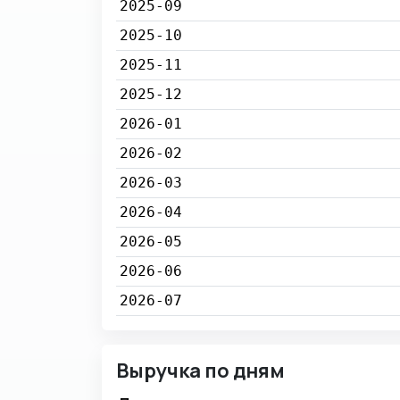
2025-09
2025-10
2025-11
2025-12
2026-01
2026-02
2026-03
2026-04
2026-05
2026-06
2026-07
Выручка по дням