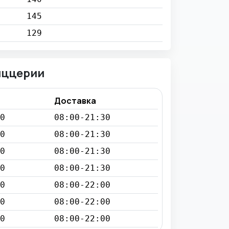
145
129
иццерии
Доставка
0
08:00-21:30
0
08:00-21:30
0
08:00-21:30
0
08:00-21:30
0
08:00-22:00
0
08:00-22:00
0
08:00-22:00