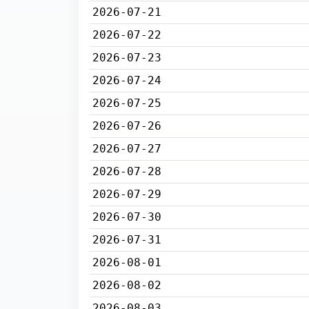
2026-07-21
2026-07-22
2026-07-23
2026-07-24
2026-07-25
2026-07-26
2026-07-27
2026-07-28
2026-07-29
2026-07-30
2026-07-31
2026-08-01
2026-08-02
2026-08-03