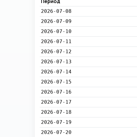
Период
2026-07-08
2026-07-09
2026-07-10
2026-07-11
2026-07-12
2026-07-13
2026-07-14
2026-07-15
2026-07-16
2026-07-17
2026-07-18
2026-07-19
2026-07-20