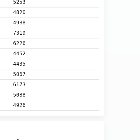
5253
4820
4988
7319
6226
4452
4435
5067
6173
5088
4926