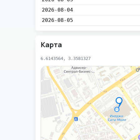
2026-08-04
2026-08-05
Карта
6.6143564, 3.3581327