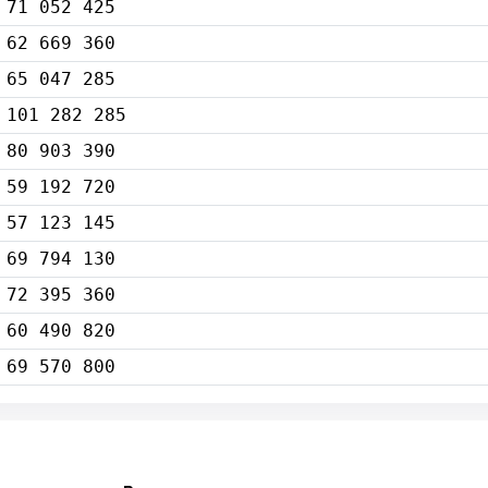
71 052 425
62 669 360
65 047 285
101 282 285
80 903 390
59 192 720
57 123 145
69 794 130
72 395 360
60 490 820
69 570 800