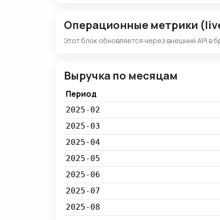
Операционные метрики (liv
Этот блок обновляется через внешний API в б
Выручка по месяцам
Период
2025-02
2025-03
2025-04
2025-05
2025-06
2025-07
2025-08