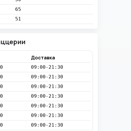
65
51
иццерии
Доставка
0
09:00-21:30
0
09:00-21:30
0
09:00-21:30
0
09:00-21:30
0
09:00-21:30
0
09:00-21:30
0
09:00-21:30