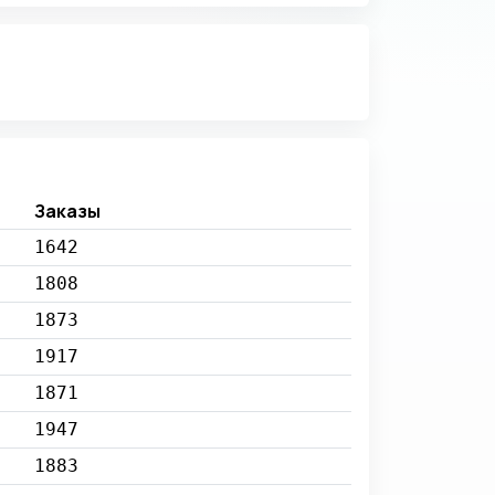
Заказы
1642
1808
1873
1917
1871
1947
1883