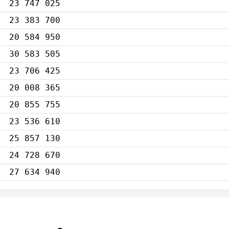
23 747 025
23 383 700
20 584 950
30 583 505
23 706 425
20 008 365
20 855 755
23 536 610
25 857 130
24 728 670
27 634 940