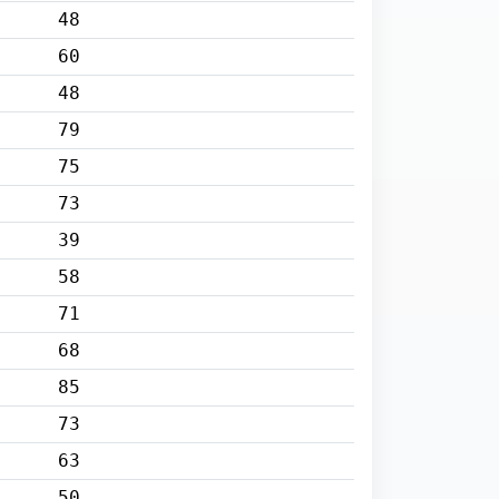
48
60
48
79
75
73
39
58
71
68
85
73
63
50