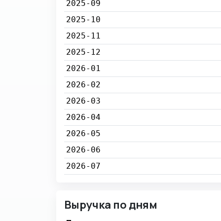
2025-09
2025-10
2025-11
2025-12
2026-01
2026-02
2026-03
2026-04
2026-05
2026-06
2026-07
Выручка по дням