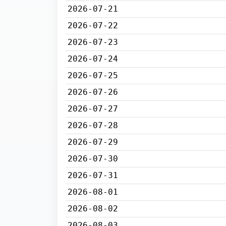
2026-07-21
2026-07-22
2026-07-23
2026-07-24
2026-07-25
2026-07-26
2026-07-27
2026-07-28
2026-07-29
2026-07-30
2026-07-31
2026-08-01
2026-08-02
2026-08-03