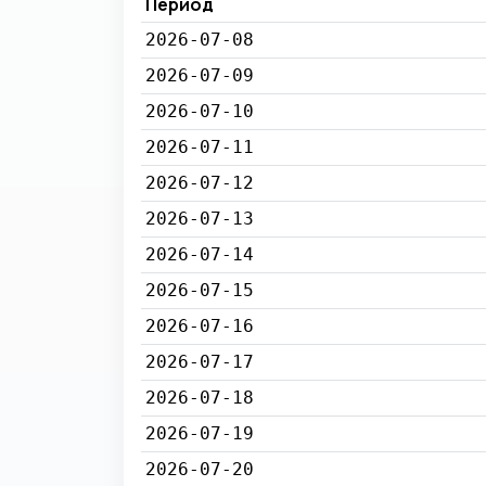
Период
2026-07-08
2026-07-09
2026-07-10
2026-07-11
2026-07-12
2026-07-13
2026-07-14
2026-07-15
2026-07-16
2026-07-17
2026-07-18
2026-07-19
2026-07-20