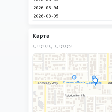
2026-08-04
2026-08-05
Карта
6.4474848, 3.4765704