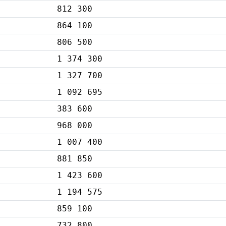
812 300
864 100
806 500
1 374 300
1 327 700
1 092 695
383 600
968 000
1 007 400
881 850
1 423 600
1 194 575
859 100
732 800