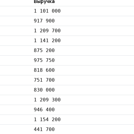
Выручка
1 101 000
917 900
1 209 700
1 141 200
875 200
975 750
818 600
751 700
830 000
1 209 300
946 400
1 154 200
441 700