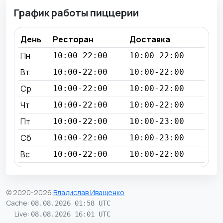
График работы пиццерии
День
Ресторан
Доставка
Пн
10:00-22:00
10:00-22:00
Вт
10:00-22:00
10:00-22:00
Ср
10:00-22:00
10:00-22:00
Чт
10:00-22:00
10:00-22:00
Пт
10:00-22:00
10:00-23:00
Сб
10:00-22:00
10:00-23:00
Вс
10:00-22:00
10:00-22:00
© 2020-2026
Владислав Иващенко
Cache
:
08.08.2026 01:58 UTC
Live
:
08.08.2026 16:01 UTC