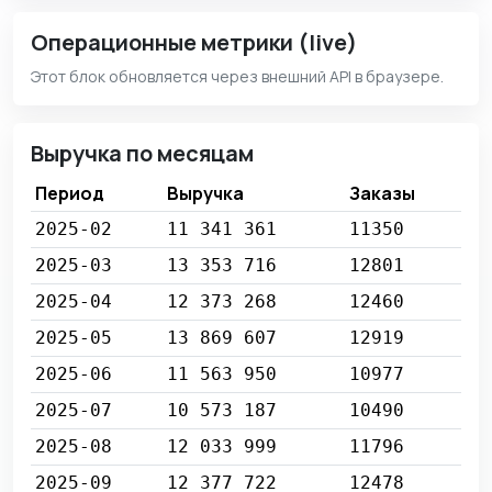
Операционные метрики (live)
Этот блок обновляется через внешний API в браузере.
Выручка по месяцам
Период
Выручка
Заказы
2025-02
11 341 361
11350
2025-03
13 353 716
12801
2025-04
12 373 268
12460
2025-05
13 869 607
12919
2025-06
11 563 950
10977
2025-07
10 573 187
10490
2025-08
12 033 999
11796
2025-09
12 377 722
12478