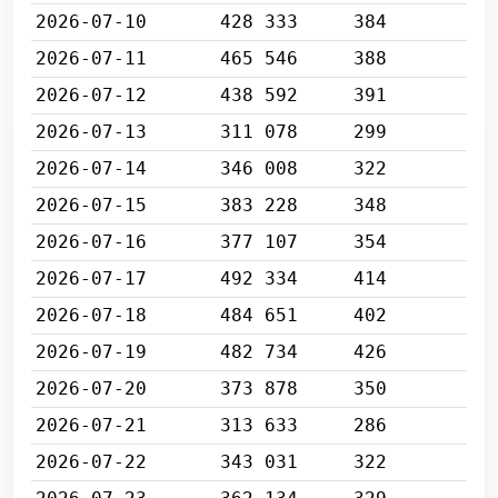
2026-07-10
428 333
384
2026-07-11
465 546
388
2026-07-12
438 592
391
2026-07-13
311 078
299
2026-07-14
346 008
322
2026-07-15
383 228
348
2026-07-16
377 107
354
2026-07-17
492 334
414
2026-07-18
484 651
402
2026-07-19
482 734
426
2026-07-20
373 878
350
2026-07-21
313 633
286
2026-07-22
343 031
322