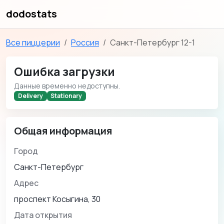
dodostats
Все пиццерии
Россия
Санкт-Петербург 12-1
Ошибка загрузки
Данные временно недоступны.
Delivery
Stationary
Общая информация
Город
Санкт-Петербург
Адрес
проспект Косыгина, 30
Дата открытия