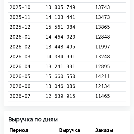
2025-10
13 805 749
13743
2025-11
14 103 441
13473
2025-12
15 561 084
13865
2026-01
14 464 020
12848
2026-02
13 448 495
11997
2026-03
14 084 991
13248
2026-04
13 241 331
12895
2026-05
15 660 550
14211
2026-06
13 046 086
12134
2026-07
12 639 915
11465
Выручка по дням
Период
Выручка
Заказы