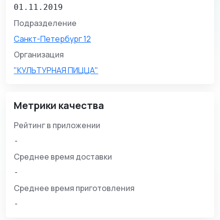
01.11.2019
Подразделение
Санкт-Петербург 12
Организация
"КУЛЬТУРНАЯ ПИЦЦА"
Метрики качества
Рейтинг в приложении
-
Среднее время доставки
-
Среднее время приготовления
-