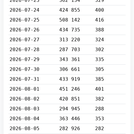
2026-07-23
362 134
329
2026-07-24
424 855
400
2026-07-25
508 142
416
2026-07-26
434 735
388
2026-07-27
313 220
324
2026-07-28
287 703
302
2026-07-29
343 361
335
2026-07-30
306 661
305
2026-07-31
433 919
385
2026-08-01
451 246
401
2026-08-02
420 851
382
2026-08-03
294 945
288
2026-08-04
363 446
353
2026-08-05
282 926
282