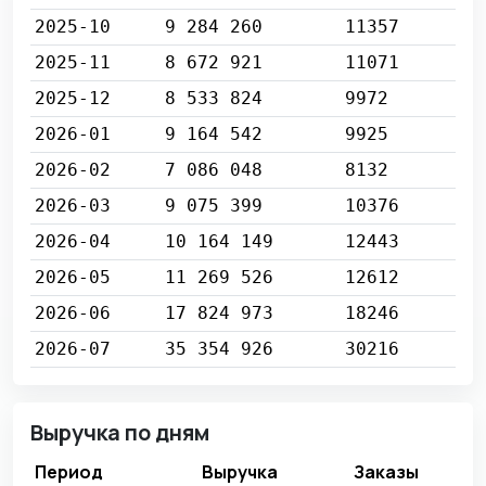
2025-10
9 284 260
11357
2025-11
8 672 921
11071
2025-12
8 533 824
9972
2026-01
9 164 542
9925
2026-02
7 086 048
8132
2026-03
9 075 399
10376
2026-04
10 164 149
12443
2026-05
11 269 526
12612
2026-06
17 824 973
18246
2026-07
35 354 926
30216
Выручка по дням
Период
Выручка
Заказы