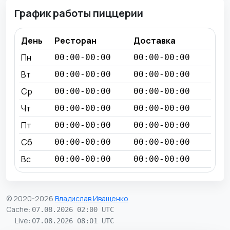
График работы пиццерии
День
Ресторан
Доставка
Пн
00:00-00:00
00:00-00:00
Вт
00:00-00:00
00:00-00:00
Ср
00:00-00:00
00:00-00:00
Чт
00:00-00:00
00:00-00:00
Пт
00:00-00:00
00:00-00:00
Сб
00:00-00:00
00:00-00:00
Вс
00:00-00:00
00:00-00:00
© 2020-2026
Владислав Иващенко
Cache
:
07.08.2026 02:00 UTC
Live
:
07.08.2026 08:01 UTC