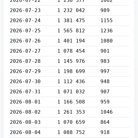
2026-07-22
1 238 577
1062
2026-07-23
1 232 042
989
2026-07-24
1 381 475
1155
2026-07-25
1 565 812
1236
2026-07-26
1 401 194
1080
2026-07-27
1 078 454
901
2026-07-28
1 145 976
983
2026-07-29
1 198 699
997
2026-07-30
1 112 436
948
2026-07-31
1 071 032
907
2026-08-01
1 166 508
959
2026-08-02
1 261 353
1046
2026-08-03
1 070 659
864
2026-08-04
1 088 752
918