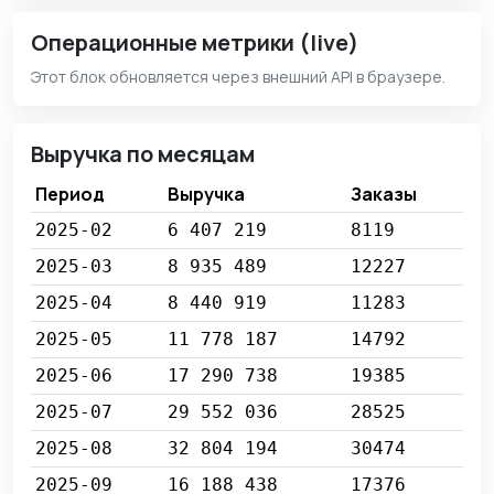
Операционные метрики (live)
Этот блок обновляется через внешний API в браузере.
Выручка по месяцам
Период
Выручка
Заказы
2025-02
6 407 219
8119
2025-03
8 935 489
12227
2025-04
8 440 919
11283
2025-05
11 778 187
14792
2025-06
17 290 738
19385
2025-07
29 552 036
28525
2025-08
32 804 194
30474
2025-09
16 188 438
17376