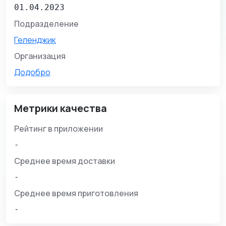
01.04.2023
Подразделение
Геленджик
Организация
Додобро
Метрики качества
Рейтинг в приложении
-
Среднее время доставки
-
Среднее время приготовления
-