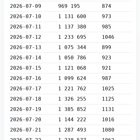
2026-07-09
969 195
874
2026-07-10
1 131 600
973
2026-07-11
1 137 380
985
2026-07-12
1 233 695
1046
2026-07-13
1 075 344
899
2026-07-14
1 050 786
923
2026-07-15
1 121 068
921
2026-07-16
1 099 624
987
2026-07-17
1 221 762
1025
2026-07-18
1 326 255
1125
2026-07-19
1 385 852
1131
2026-07-20
1 144 222
1016
2026-07-21
1 287 493
1080