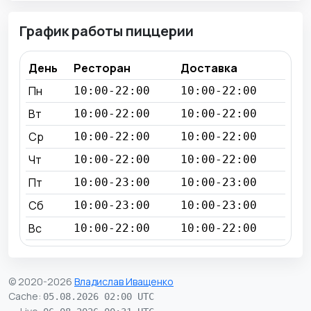
График работы пиццерии
День
Ресторан
Доставка
Пн
10:00-22:00
10:00-22:00
Вт
10:00-22:00
10:00-22:00
Ср
10:00-22:00
10:00-22:00
Чт
10:00-22:00
10:00-22:00
Пт
10:00-23:00
10:00-23:00
Сб
10:00-23:00
10:00-23:00
Вс
10:00-22:00
10:00-22:00
© 2020-2026
Владислав Иващенко
Cache
:
05.08.2026 02:00 UTC