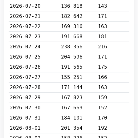
2026-07-20
136 818
143
2026-07-21
182 642
171
2026-07-22
169 316
163
2026-07-23
191 668
181
2026-07-24
238 356
216
2026-07-25
204 596
171
2026-07-26
191 565
175
2026-07-27
155 251
166
2026-07-28
171 144
163
2026-07-29
167 823
159
2026-07-30
167 669
152
2026-07-31
184 101
170
2026-08-01
201 354
192