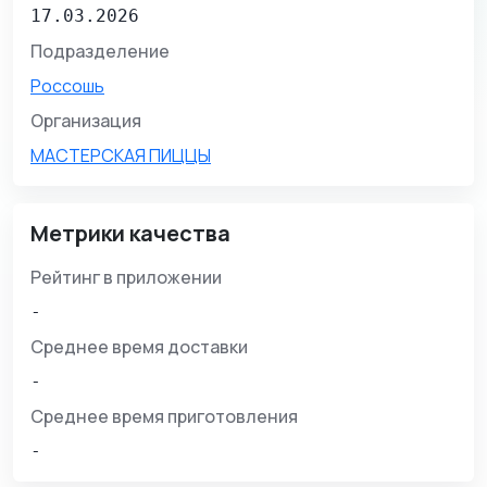
17.03.2026
Подразделение
Россошь
Организация
МАСТЕРСКАЯ ПИЦЦЫ
Метрики качества
Рейтинг в приложении
-
Среднее время доставки
-
Среднее время приготовления
-