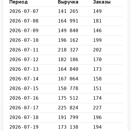
Период
Выручка
Заказы
2026-07-07
141 265
149
2026-07-08
164 991
181
2026-07-09
149 840
146
2026-07-10
196 162
199
2026-07-11
218 327
202
2026-07-12
182 186
170
2026-07-13
164 840
173
2026-07-14
167 064
158
2026-07-15
150 778
151
2026-07-16
175 512
174
2026-07-17
225 824
227
2026-07-18
191 799
196
2026-07-19
173 138
194