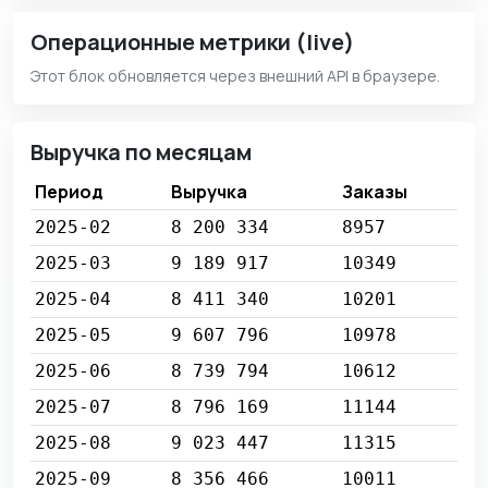
Операционные метрики (live)
Этот блок обновляется через внешний API в браузере.
Выручка по месяцам
Период
Выручка
Заказы
2025-02
8 200 334
8957
2025-03
9 189 917
10349
2025-04
8 411 340
10201
2025-05
9 607 796
10978
2025-06
8 739 794
10612
2025-07
8 796 169
11144
2025-08
9 023 447
11315
2025-09
8 356 466
10011