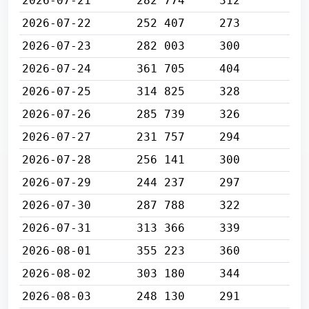
2026-07-21
282 774
312
2026-07-22
252 407
273
2026-07-23
282 003
300
2026-07-24
361 705
404
2026-07-25
314 825
328
2026-07-26
285 739
326
2026-07-27
231 757
294
2026-07-28
256 141
300
2026-07-29
244 237
297
2026-07-30
287 788
322
2026-07-31
313 366
339
2026-08-01
355 223
360
2026-08-02
303 180
344
2026-08-03
248 130
291