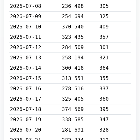
2026-07-08
236 498
305
2026-07-09
254 694
325
2026-07-10
370 540
409
2026-07-11
323 435
357
2026-07-12
284 509
301
2026-07-13
258 194
321
2026-07-14
300 418
364
2026-07-15
313 551
355
2026-07-16
278 516
337
2026-07-17
325 405
360
2026-07-18
374 569
395
2026-07-19
338 585
347
2026-07-20
281 691
328