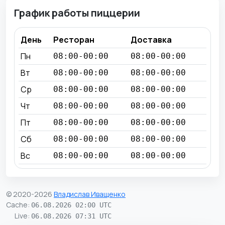
График работы пиццерии
День
Ресторан
Доставка
Пн
08:00-00:00
08:00-00:00
Вт
08:00-00:00
08:00-00:00
Ср
08:00-00:00
08:00-00:00
Чт
08:00-00:00
08:00-00:00
Пт
08:00-00:00
08:00-00:00
Сб
08:00-00:00
08:00-00:00
Вс
08:00-00:00
08:00-00:00
© 2020-2026
Владислав Иващенко
Cache
:
06.08.2026 02:00 UTC
Live
:
06.08.2026 07:31 UTC