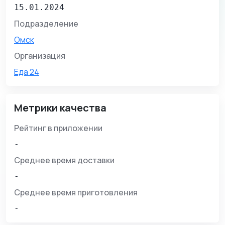
15.01.2024
Подразделение
Омск
Организация
Еда 24
Метрики качества
Рейтинг в приложении
-
Среднее время доставки
-
Среднее время приготовления
-