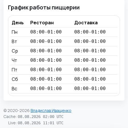
График работы пиццерии
День
Ресторан
Доставка
Пн
08:00-01:00
08:00-01:00
Вт
08:00-01:00
08:00-01:00
Ср
08:00-01:00
08:00-01:00
Чт
08:00-01:00
08:00-01:00
Пт
08:00-01:00
08:00-01:00
Сб
08:00-01:00
08:00-01:00
Вс
08:00-01:00
08:00-01:00
© 2020-2026
Владислав Иващенко
Cache
:
08.08.2026 02:00 UTC
Live
:
08.08.2026 11:01 UTC