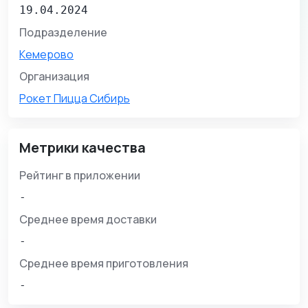
19.04.2024
Подразделение
Кемерово
Организация
Рокет Пицца Сибирь
Метрики качества
Рейтинг в приложении
-
Среднее время доставки
-
Среднее время приготовления
-