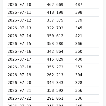
2026-07-10
462 669
487
2026-07-11
418 198
398
2026-07-12
337 375
379
2026-07-13
322 702
345
2026-07-14
350 612
421
2026-07-15
353 280
366
2026-07-16
342 864
360
2026-07-17
415 829
400
2026-07-18
355 272
353
2026-07-19
262 213
304
2026-07-20
344 343
328
2026-07-21
358 592
356
2026-07-22
291 061
336