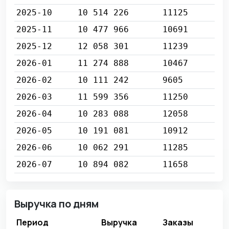
2025-10
10 514 226
11125
2025-11
10 477 966
10691
2025-12
12 058 301
11239
2026-01
11 274 888
10467
2026-02
10 111 242
9605
2026-03
11 599 356
11250
2026-04
10 283 088
12058
2026-05
10 191 081
10912
2026-06
10 062 291
11285
2026-07
10 894 082
11658
Выручка по дням
Период
Выручка
Заказы