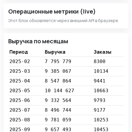
Операционные метрики (live)
Этот блок обновляется через внешний API в браузере.
Выручка по месяцам
Период
Выручка
Заказы
2025-02
7 795 779
8300
2025-03
9 385 067
10134
2025-04
8 547 864
9441
2025-05
10 144 627
10663
2025-06
9 332 564
9793
2025-07
8 496 744
9177
2025-08
9 781 059
10253
2025-09
9 657 493
10453