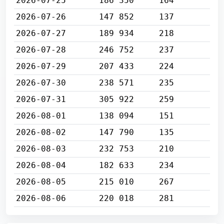
2026-07-25
186 350
164
2026-07-26
147 852
137
2026-07-27
189 934
218
2026-07-28
246 752
237
2026-07-29
207 433
224
2026-07-30
238 571
235
2026-07-31
305 922
259
2026-08-01
138 094
151
2026-08-02
147 790
135
2026-08-03
232 753
210
2026-08-04
182 633
234
2026-08-05
215 010
267
2026-08-06
220 018
281