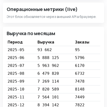
Операционные метрики (live)
Этот блок обновляется через внешний API в браузере.
Выручка по месяцам
Период
Выручка
Заказы
2025-05
93 662
95
2025-06
5 888 125
5796
2025-07
5 963 962
6170
2025-08
6 479 820
6732
2025-09
7 269 114
7478
2025-10
7 820 589
8148
2025-11
7 564 101
7449
2025-12
8 394 142
7822