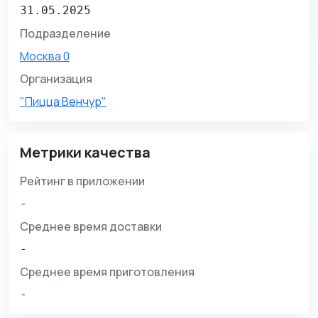
31.05.2025
Подразделение
Москва 0
Организация
"Пицца Венчур"
Метрики качества
Рейтинг в приложении
-
Среднее время доставки
-
Среднее время приготовления
-