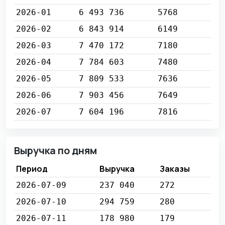
2026-01
6 493 736
5768
2026-02
6 843 914
6149
2026-03
7 470 172
7180
2026-04
7 784 603
7480
2026-05
7 809 533
7636
2026-06
7 903 456
7649
2026-07
7 604 196
7816
Выручка по дням
Период
Выручка
Заказы
2026-07-09
237 040
272
2026-07-10
294 759
280
2026-07-11
178 980
179