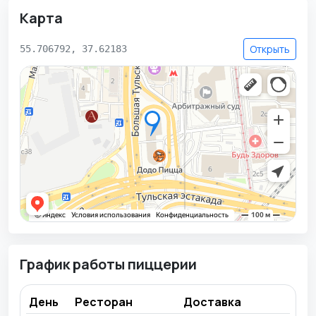
Карта
Открыть
55.706792, 37.62183
График работы пиццерии
День
Ресторан
Доставка