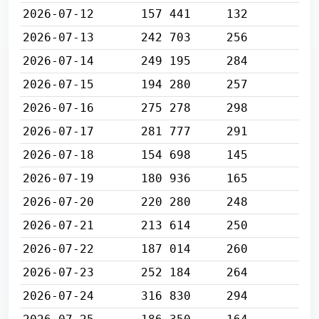
2026-07-12
157 441
132
2026-07-13
242 703
256
2026-07-14
249 195
284
2026-07-15
194 280
257
2026-07-16
275 278
298
2026-07-17
281 777
291
2026-07-18
154 698
145
2026-07-19
180 936
165
2026-07-20
220 280
248
2026-07-21
213 614
250
2026-07-22
187 014
260
2026-07-23
252 184
264
2026-07-24
316 830
294