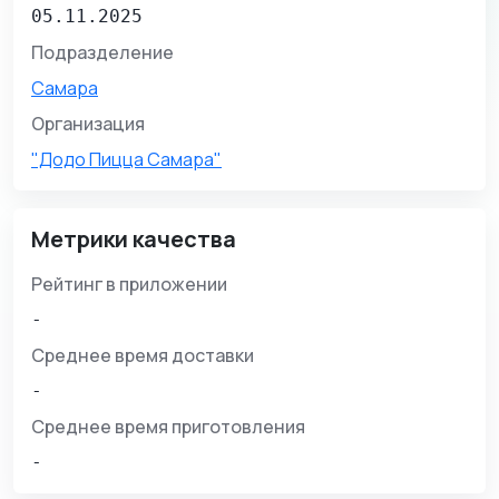
05.11.2025
Подразделение
Самара
Организация
"Додо Пицца Самара"
Метрики качества
Рейтинг в приложении
-
Среднее время доставки
-
Среднее время приготовления
-