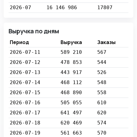
2026-07
16 146 986
17807
Выручка по дням
Период
Выручка
Заказы
2026-07-11
589 210
567
2026-07-12
478 853
544
2026-07-13
443 917
526
2026-07-14
468 112
548
2026-07-15
468 890
558
2026-07-16
505 055
610
2026-07-17
641 497
620
2026-07-18
620 469
574
2026-07-19
561 663
570