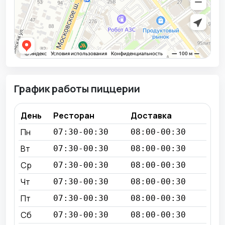
График работы пиццерии
День
Ресторан
Доставка
Пн
07:30-00:30
08:00-00:30
Вт
07:30-00:30
08:00-00:30
Ср
07:30-00:30
08:00-00:30
Чт
07:30-00:30
08:00-00:30
Пт
07:30-00:30
08:00-00:30
Сб
07:30-00:30
08:00-00:30