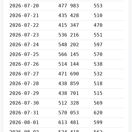
2026-07-20
477 983
553
2026-07-21
435 428
510
2026-07-22
415 347
470
2026-07-23
536 216
551
2026-07-24
548 202
597
2026-07-25
566 145
570
2026-07-26
514 144
538
2026-07-27
471 690
532
2026-07-28
438 859
518
2026-07-29
438 701
515
2026-07-30
512 328
569
2026-07-31
570 053
620
2026-08-01
613 481
599