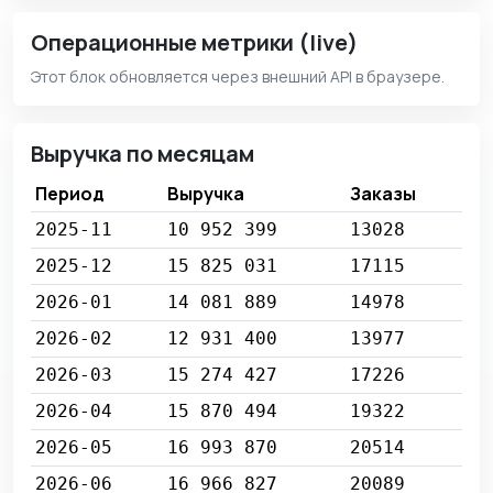
Операционные метрики (live)
Этот блок обновляется через внешний API в браузере.
Выручка по месяцам
Период
Выручка
Заказы
2025-11
10 952 399
13028
2025-12
15 825 031
17115
2026-01
14 081 889
14978
2026-02
12 931 400
13977
2026-03
15 274 427
17226
2026-04
15 870 494
19322
2026-05
16 993 870
20514
2026-06
16 966 827
20089