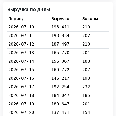
Выручка по дням
Период
Выручка
Заказы
2026-07-10
196 411
210
2026-07-11
193 834
202
2026-07-12
187 497
210
2026-07-13
165 770
201
2026-07-14
156 067
188
2026-07-15
169 772
207
2026-07-16
146 217
193
2026-07-17
192 254
232
2026-07-18
184 047
185
2026-07-19
189 647
201
2026-07-20
137 471
154