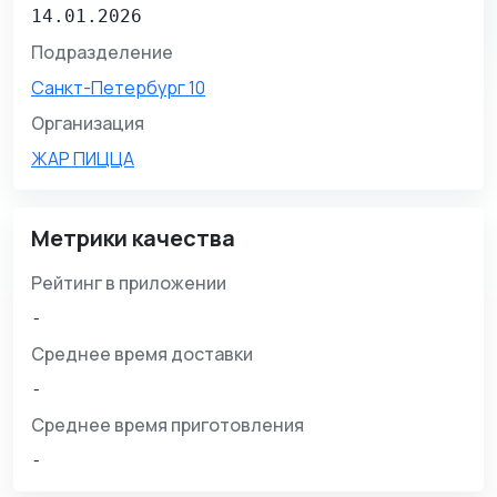
14.01.2026
Подразделение
Санкт-Петербург 10
Организация
ЖАР ПИЦЦА
Метрики качества
Рейтинг в приложении
-
Среднее время доставки
-
Среднее время приготовления
-