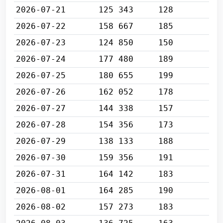
2026-07-21
125 343
128
2026-07-22
158 667
185
2026-07-23
124 850
150
2026-07-24
177 480
189
2026-07-25
180 655
199
2026-07-26
162 052
178
2026-07-27
144 338
157
2026-07-28
154 356
173
2026-07-29
138 133
188
2026-07-30
159 356
191
2026-07-31
164 142
183
2026-08-01
164 285
190
2026-08-02
157 273
183