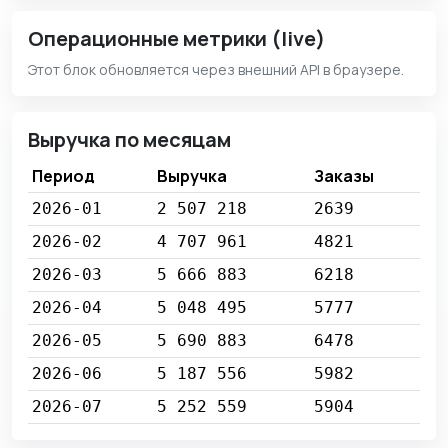
Операционные метрики (live)
Этот блок обновляется через внешний API в браузере.
Выручка по месяцам
Период
Выручка
Заказы
2026-01
2 507 218
2639
2026-02
4 707 961
4821
2026-03
5 666 883
6218
2026-04
5 048 495
5777
2026-05
5 690 883
6478
2026-06
5 187 556
5982
2026-07
5 252 559
5904