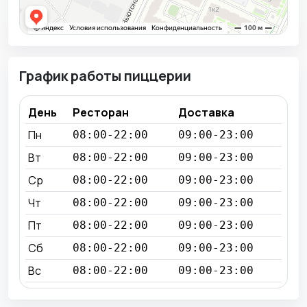
График работы пиццерии
День
Ресторан
Доставка
Пн
08:00-22:00
09:00-23:00
Вт
08:00-22:00
09:00-23:00
Ср
08:00-22:00
09:00-23:00
Чт
08:00-22:00
09:00-23:00
Пт
08:00-22:00
09:00-23:00
Сб
08:00-22:00
09:00-23:00
Вс
08:00-22:00
09:00-23:00