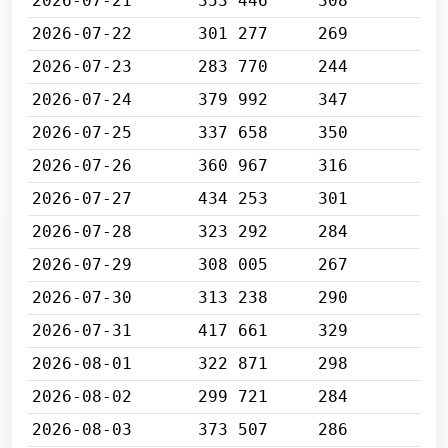
2026-07-21
353 446
308
2026-07-22
301 277
269
2026-07-23
283 770
244
2026-07-24
379 992
347
2026-07-25
337 658
350
2026-07-26
360 967
316
2026-07-27
434 253
301
2026-07-28
323 292
284
2026-07-29
308 005
267
2026-07-30
313 238
290
2026-07-31
417 661
329
2026-08-01
322 871
298
2026-08-02
299 721
284
2026-08-03
373 507
286