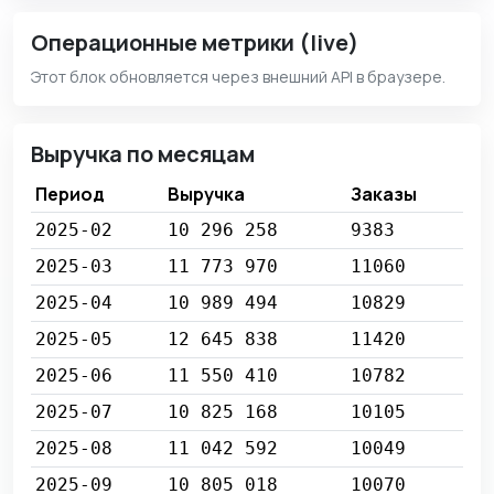
Операционные метрики (live)
Этот блок обновляется через внешний API в браузере.
Выручка по месяцам
Период
Выручка
Заказы
2025-02
10 296 258
9383
2025-03
11 773 970
11060
2025-04
10 989 494
10829
2025-05
12 645 838
11420
2025-06
11 550 410
10782
2025-07
10 825 168
10105
2025-08
11 042 592
10049
2025-09
10 805 018
10070