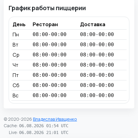
График работы пиццерии
День
Ресторан
Доставка
Пн
08:00-00:00
08:00-00:00
Вт
08:00-00:00
08:00-00:00
Ср
08:00-00:00
08:00-00:00
Чт
08:00-00:00
08:00-00:00
Пт
08:00-00:00
08:00-00:00
Сб
08:00-00:00
08:00-00:00
Вс
08:00-00:00
08:00-00:00
© 2020-2026
Владислав Иващенко
Cache
:
06.08.2026 01:54 UTC
Live
:
06.08.2026 21:01 UTC