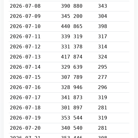
2026-07-08
390 880
343
2026-07-09
345 200
304
2026-07-10
440 865
398
2026-07-11
339 319
317
2026-07-12
331 378
314
2026-07-13
417 874
324
2026-07-14
329 639
295
2026-07-15
307 789
277
2026-07-16
328 946
296
2026-07-17
341 873
319
2026-07-18
301 897
281
2026-07-19
353 544
319
2026-07-20
340 540
281