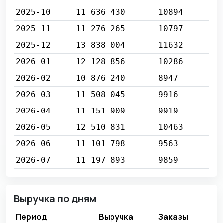
2025-10
11 636 430
10894
2025-11
11 276 265
10797
2025-12
13 838 004
11632
2026-01
12 128 856
10286
2026-02
10 876 240
8947
2026-03
11 508 045
9916
2026-04
11 151 909
9919
2026-05
12 510 831
10463
2026-06
11 101 798
9563
2026-07
11 197 893
9859
Выручка по дням
Период
Выручка
Заказы