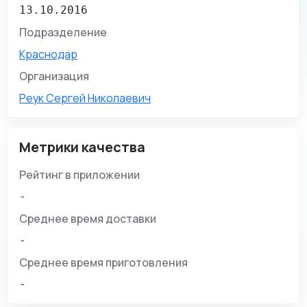
13.10.2016
Подразделение
Краснодар
Организация
Реук Сергей Николаевич
Метрики качества
Рейтинг в приложении
-
Среднее время доставки
-
Среднее время приготовления
-