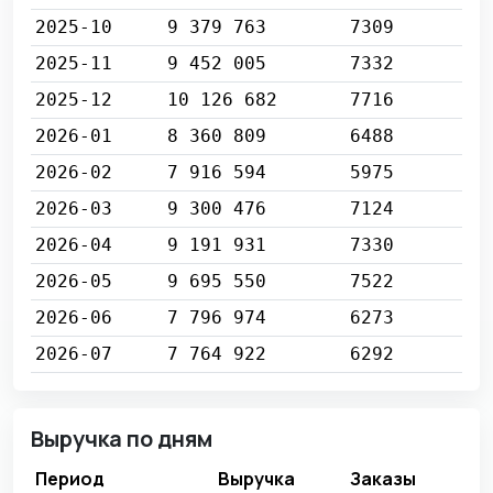
2025-10
9 379 763
7309
2025-11
9 452 005
7332
2025-12
10 126 682
7716
2026-01
8 360 809
6488
2026-02
7 916 594
5975
2026-03
9 300 476
7124
2026-04
9 191 931
7330
2026-05
9 695 550
7522
2026-06
7 796 974
6273
2026-07
7 764 922
6292
Выручка по дням
Период
Выручка
Заказы