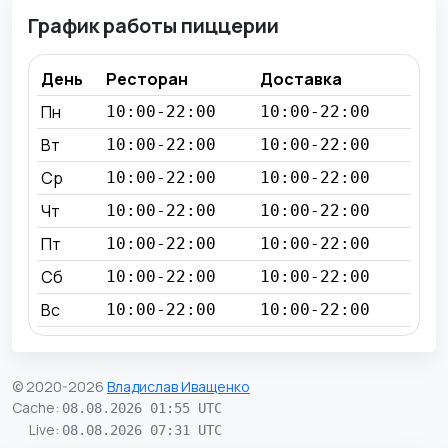
График работы пиццерии
День
Ресторан
Доставка
Пн
10:00-22:00
10:00-22:00
Вт
10:00-22:00
10:00-22:00
Ср
10:00-22:00
10:00-22:00
Чт
10:00-22:00
10:00-22:00
Пт
10:00-22:00
10:00-22:00
Сб
10:00-22:00
10:00-22:00
Вс
10:00-22:00
10:00-22:00
© 2020-2026
Владислав Иващенко
Cache
:
08.08.2026 01:55 UTC
Live
:
08.08.2026 07:31 UTC