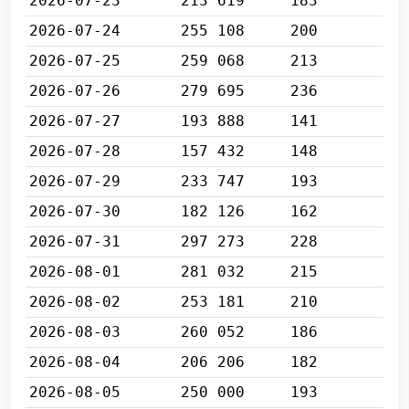
2026-07-23
213 619
183
2026-07-24
255 108
200
2026-07-25
259 068
213
2026-07-26
279 695
236
2026-07-27
193 888
141
2026-07-28
157 432
148
2026-07-29
233 747
193
2026-07-30
182 126
162
2026-07-31
297 273
228
2026-08-01
281 032
215
2026-08-02
253 181
210
2026-08-03
260 052
186
2026-08-04
206 206
182
2026-08-05
250 000
193