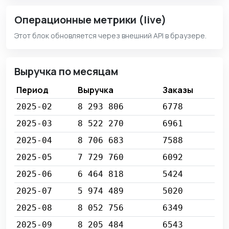
Операционные метрики (live)
Этот блок обновляется через внешний API в браузере.
Выручка по месяцам
Период
Выручка
Заказы
2025-02
8 293 806
6778
2025-03
8 522 270
6961
2025-04
8 706 683
7588
2025-05
7 729 760
6092
2025-06
6 464 818
5424
2025-07
5 974 489
5020
2025-08
8 052 756
6349
2025-09
8 205 484
6543