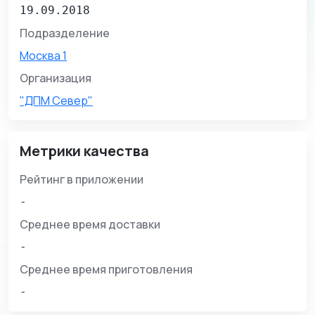
19.09.2018
Подразделение
Москва 1
Организация
"ДПМ Север"
Метрики качества
Рейтинг в приложении
-
Среднее время доставки
-
Среднее время приготовления
-