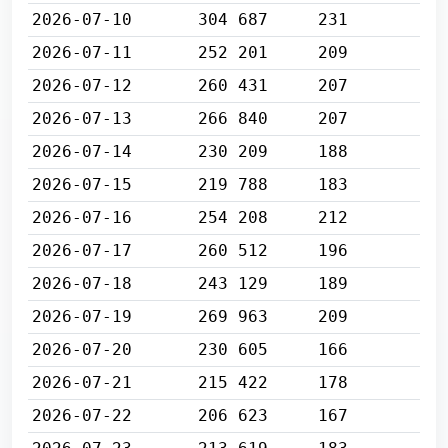
2026-07-10
304 687
231
2026-07-11
252 201
209
2026-07-12
260 431
207
2026-07-13
266 840
207
2026-07-14
230 209
188
2026-07-15
219 788
183
2026-07-16
254 208
212
2026-07-17
260 512
196
2026-07-18
243 129
189
2026-07-19
269 963
209
2026-07-20
230 605
166
2026-07-21
215 422
178
2026-07-22
206 623
167