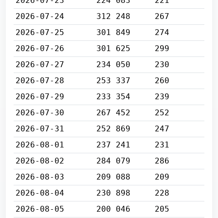
2026-07-23
224 083
221
2026-07-24
312 248
267
2026-07-25
301 849
274
2026-07-26
301 625
299
2026-07-27
234 050
230
2026-07-28
253 337
260
2026-07-29
233 354
239
2026-07-30
267 452
252
2026-07-31
252 869
247
2026-08-01
237 241
231
2026-08-02
284 079
286
2026-08-03
209 088
209
2026-08-04
230 898
228
2026-08-05
200 046
205