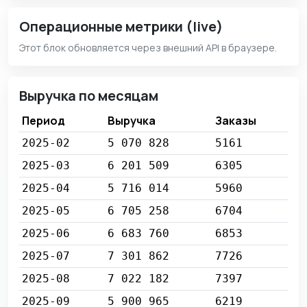
Операционные метрики (live)
Этот блок обновляется через внешний API в браузере.
Выручка по месяцам
Период
Выручка
Заказы
2025-02
5 070 828
5161
2025-03
6 201 509
6305
2025-04
5 716 014
5960
2025-05
6 705 258
6704
2025-06
6 683 760
6853
2025-07
7 301 862
7726
2025-08
7 022 182
7397
2025-09
5 900 965
6219