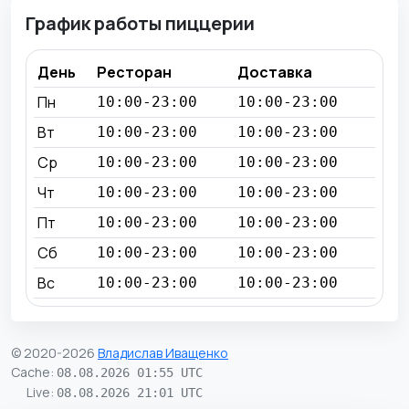
График работы пиццерии
День
Ресторан
Доставка
Пн
10:00-23:00
10:00-23:00
Вт
10:00-23:00
10:00-23:00
Ср
10:00-23:00
10:00-23:00
Чт
10:00-23:00
10:00-23:00
Пт
10:00-23:00
10:00-23:00
Сб
10:00-23:00
10:00-23:00
Вс
10:00-23:00
10:00-23:00
© 2020-2026
Владислав Иващенко
Cache
:
08.08.2026 01:55 UTC
Live
:
08.08.2026 21:01 UTC