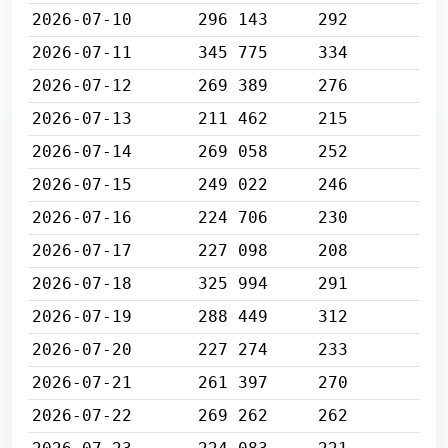
2026-07-10
296 143
292
2026-07-11
345 775
334
2026-07-12
269 389
276
2026-07-13
211 462
215
2026-07-14
269 058
252
2026-07-15
249 022
246
2026-07-16
224 706
230
2026-07-17
227 098
208
2026-07-18
325 994
291
2026-07-19
288 449
312
2026-07-20
227 274
233
2026-07-21
261 397
270
2026-07-22
269 262
262