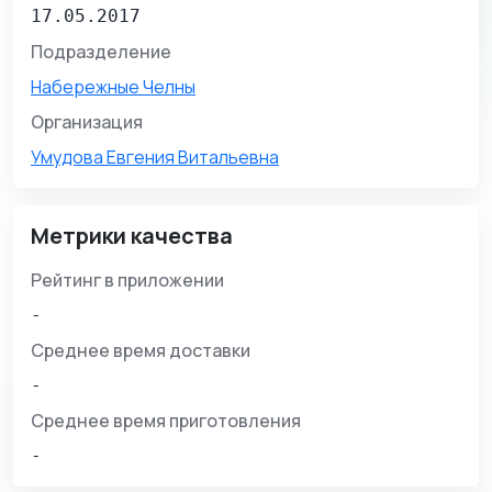
17.05.2017
Подразделение
Набережные Челны
Организация
Умудова Евгения Витальевна
Метрики качества
Рейтинг в приложении
-
Среднее время доставки
-
Среднее время приготовления
-