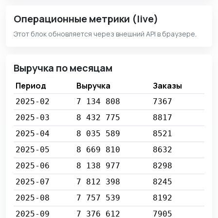
Операционные метрики (live)
Этот блок обновляется через внешний API в браузере.
Выручка по месяцам
Период
Выручка
Заказы
2025-02
7 134 808
7367
2025-03
8 432 775
8817
2025-04
8 035 589
8521
2025-05
8 669 810
8632
2025-06
8 138 977
8298
2025-07
7 812 398
8245
2025-08
7 757 539
8192
2025-09
7 376 612
7905