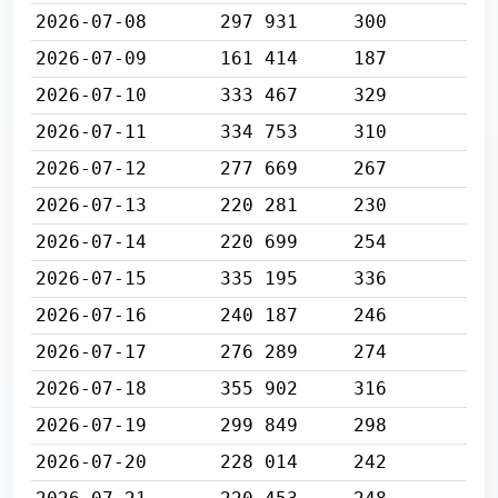
2026-07-08
297 931
300
2026-07-09
161 414
187
2026-07-10
333 467
329
2026-07-11
334 753
310
2026-07-12
277 669
267
2026-07-13
220 281
230
2026-07-14
220 699
254
2026-07-15
335 195
336
2026-07-16
240 187
246
2026-07-17
276 289
274
2026-07-18
355 902
316
2026-07-19
299 849
298
2026-07-20
228 014
242