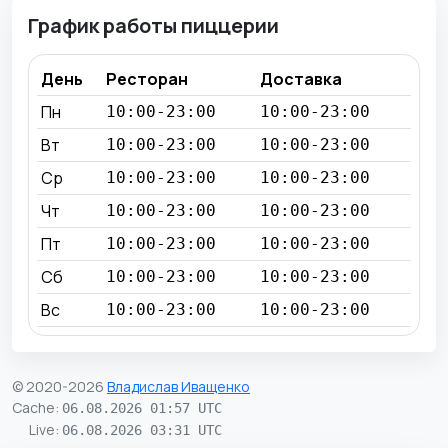
График работы пиццерии
День
Ресторан
Доставка
Пн
10:00-23:00
10:00-23:00
Вт
10:00-23:00
10:00-23:00
Ср
10:00-23:00
10:00-23:00
Чт
10:00-23:00
10:00-23:00
Пт
10:00-23:00
10:00-23:00
Сб
10:00-23:00
10:00-23:00
Вс
10:00-23:00
10:00-23:00
© 2020-2026
Владислав Иващенко
Cache
:
06.08.2026 01:57 UTC
Live
:
06.08.2026 03:31 UTC