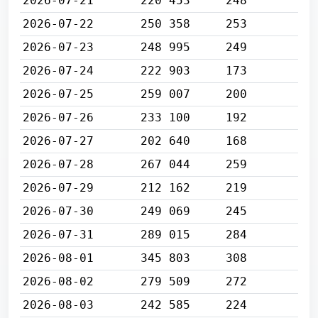
2026-07-21
220 453
248
2026-07-22
250 358
253
2026-07-23
248 995
249
2026-07-24
222 903
173
2026-07-25
259 007
200
2026-07-26
233 100
192
2026-07-27
202 640
168
2026-07-28
267 044
259
2026-07-29
212 162
219
2026-07-30
249 069
245
2026-07-31
289 015
284
2026-08-01
345 803
308
2026-08-02
279 509
272
2026-08-03
242 585
224