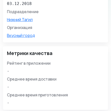
03.12.2018
Подразделение
Нижний Тагил
Организация
Вкусный город
Метрики качества
Рейтинг в приложении
-
Среднее время доставки
-
Среднее время приготовления
-