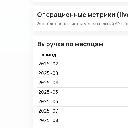
Операционные метрики (liv
Этот блок обновляется через внешний API в б
Выручка по месяцам
Период
2025-02
2025-03
2025-04
2025-05
2025-06
2025-07
2025-08