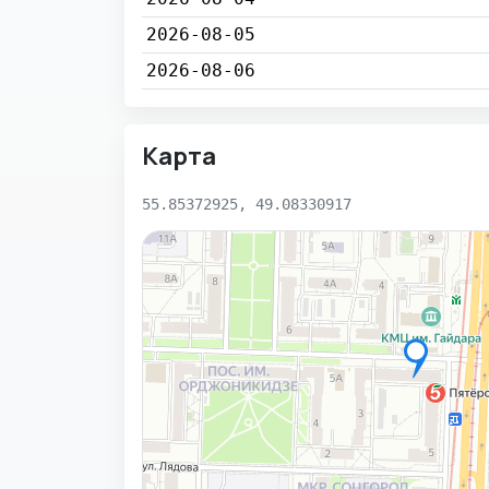
2026-08-05
2026-08-06
Карта
55.85372925, 49.08330917