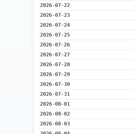
2026-07-22
2026-07-23
2026-07-24
2026-07-25
2026-07-26
2026-07-27
2026-07-28
2026-07-29
2026-07-30
2026-07-31
2026-08-01
2026-08-02
2026-08-03
2026-08-04