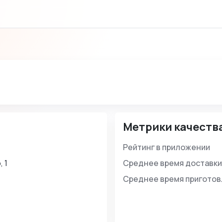
Метрики качеств
Рейтинг в приложении
 1
Среднее время доставки
Среднее время пригото