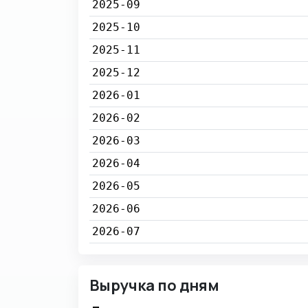
2025-09
2025-10
2025-11
2025-12
2026-01
2026-02
2026-03
2026-04
2026-05
2026-06
2026-07
Выручка по дням