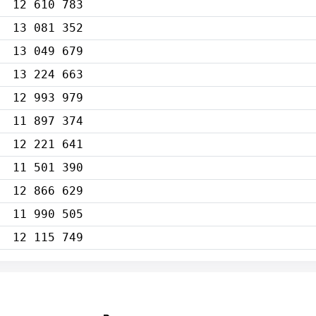
12 610 783
13 081 352
13 049 679
13 224 663
12 993 979
11 897 374
12 221 641
11 501 390
12 866 629
11 990 505
12 115 749