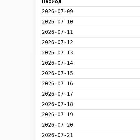
Период
2026-07-09
2026-07-10
2026-07-11
2026-07-12
2026-07-13
2026-07-14
2026-07-15
2026-07-16
2026-07-17
2026-07-18
2026-07-19
2026-07-20
2026-07-21