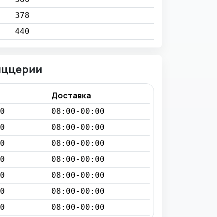
378
440
иццерии
Доставка
0
08:00-00:00
0
08:00-00:00
0
08:00-00:00
0
08:00-00:00
0
08:00-00:00
0
08:00-00:00
0
08:00-00:00