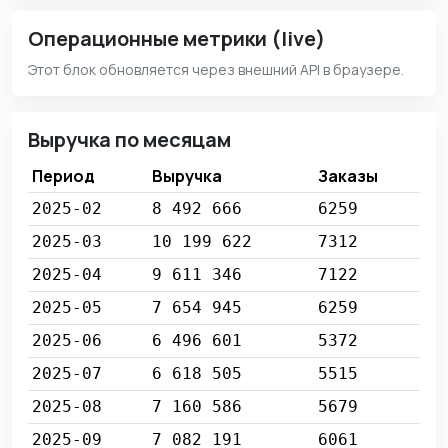
Операционные метрики (live)
Этот блок обновляется через внешний API в браузере.
Выручка по месяцам
Период
Выручка
Заказы
2025-02
8 492 666
6259
2025-03
10 199 622
7312
2025-04
9 611 346
7122
2025-05
7 654 945
6259
2025-06
6 496 601
5372
2025-07
6 618 505
5515
2025-08
7 160 586
5679
2025-09
7 082 191
6061