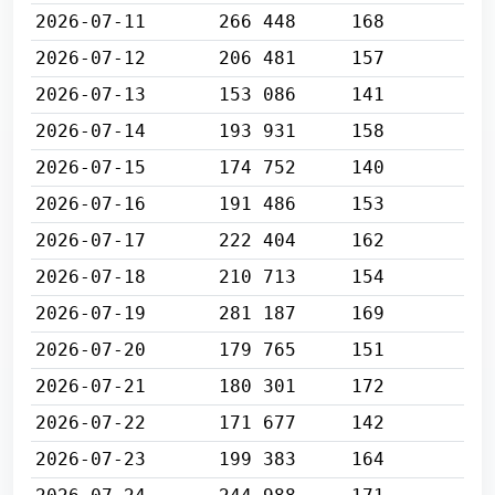
2026-07-11
266 448
168
2026-07-12
206 481
157
2026-07-13
153 086
141
2026-07-14
193 931
158
2026-07-15
174 752
140
2026-07-16
191 486
153
2026-07-17
222 404
162
2026-07-18
210 713
154
2026-07-19
281 187
169
2026-07-20
179 765
151
2026-07-21
180 301
172
2026-07-22
171 677
142
2026-07-23
199 383
164