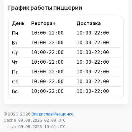
График работы пиццерии
День
Ресторан
Доставка
Пн
10:00-22:00
10:00-22:00
Вт
10:00-22:00
10:00-22:00
Ср
10:00-22:00
10:00-22:00
Чт
10:00-22:00
10:00-22:00
Пт
10:00-22:00
10:00-22:00
Сб
10:00-22:00
10:00-22:00
Вс
10:00-22:00
10:00-22:00
© 2020-2026
Владислав Иващенко
Cache
:
09.08.2026 02:09 UTC
Live
:
09.08.2026 10:01 UTC