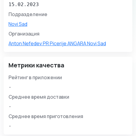
15.02.2023
Подразделение
Novi Sad
Организация
Anton Nefedev PR Picerije ANGARA Novi Sad
Метрики качества
Рейтинг в приложении
-
Среднее время доставки
-
Среднее время приготовления
-