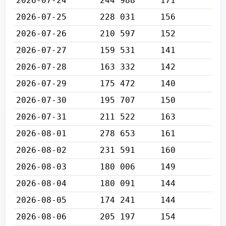
2026-07-24
244 988
171
2026-07-25
228 031
156
2026-07-26
210 597
152
2026-07-27
159 531
141
2026-07-28
163 332
142
2026-07-29
175 472
140
2026-07-30
195 707
150
2026-07-31
211 522
163
2026-08-01
278 653
161
2026-08-02
231 591
160
2026-08-03
180 006
149
2026-08-04
180 091
144
2026-08-05
174 241
144
2026-08-06
205 197
154