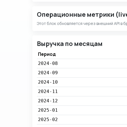
Операционные метрики (liv
Этот блок обновляется через внешний API в б
Выручка по месяцам
Период
2024-08
2024-09
2024-10
2024-11
2024-12
2025-01
2025-02