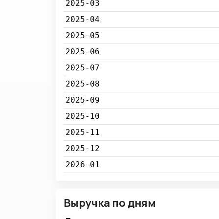
2025-03
2025-04
2025-05
2025-06
2025-07
2025-08
2025-09
2025-10
2025-11
2025-12
2026-01
Выручка по дням