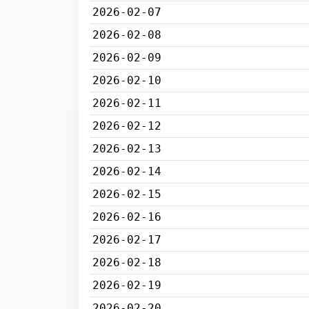
2026-02-07
2026-02-08
2026-02-09
2026-02-10
2026-02-11
2026-02-12
2026-02-13
2026-02-14
2026-02-15
2026-02-16
2026-02-17
2026-02-18
2026-02-19
2026-02-20