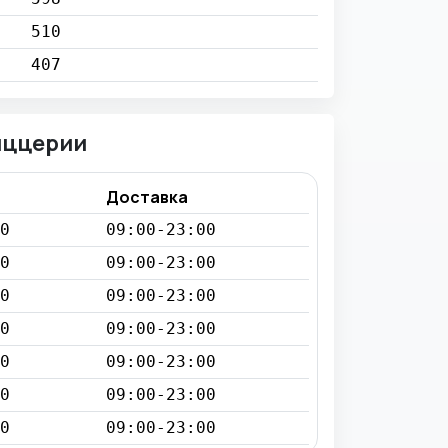
510
407
иццерии
Доставка
0
09:00-23:00
0
09:00-23:00
0
09:00-23:00
0
09:00-23:00
0
09:00-23:00
0
09:00-23:00
0
09:00-23:00