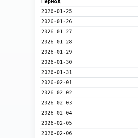
Период
2026-01-25
2026-01-26
2026-01-27
2026-01-28
2026-01-29
2026-01-30
2026-01-31
2026-02-01
2026-02-02
2026-02-03
2026-02-04
2026-02-05
2026-02-06