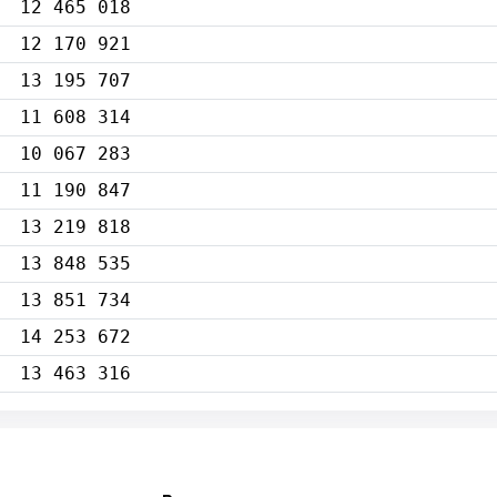
12 465 018
12 170 921
13 195 707
11 608 314
10 067 283
11 190 847
13 219 818
13 848 535
13 851 734
14 253 672
13 463 316