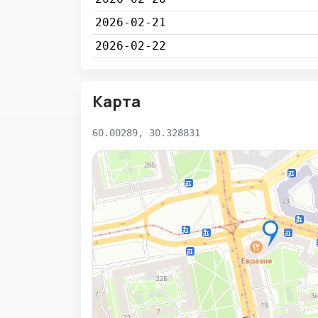
2026-02-21
2026-02-22
Карта
60.00289, 30.328831