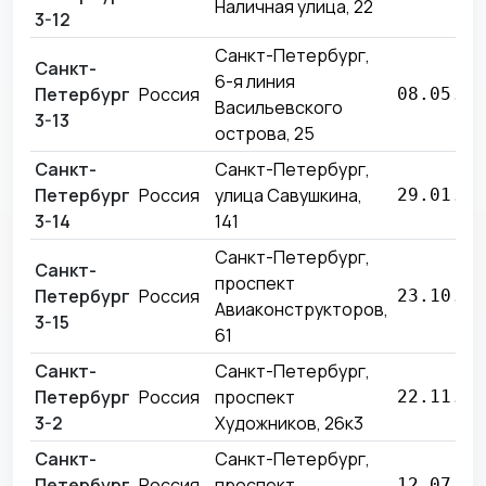
Наличная улица, 22
3-12
Санкт-Петербург,
Санкт-
6-я линия
Петербург
Россия
08.05.20
Васильевского
3-13
острова, 25
Санкт-
Санкт-Петербург,
Петербург
Россия
улица Савушкина,
29.01.20
3-14
141
Санкт-Петербург,
Санкт-
проспект
Петербург
Россия
23.10.20
Авиаконструкторов,
3-15
61
Санкт-
Санкт-Петербург,
Петербург
Россия
проспект
22.11.20
3-2
Художников, 26к3
Санкт-
Санкт-Петербург,
Петербург
Россия
проспект
12.07.20