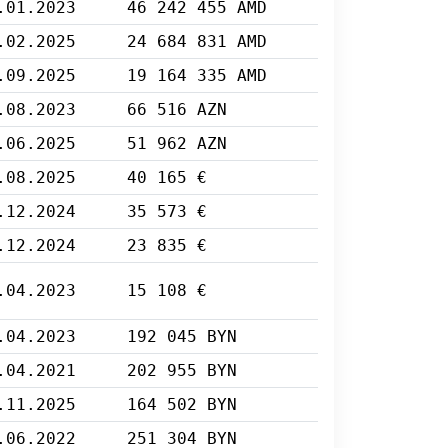
.01.2023
46 242 455 AMD
.02.2025
24 684 831 AMD
.09.2025
19 164 335 AMD
.08.2023
66 516 AZN
.06.2025
51 962 AZN
.08.2025
40 165 €
.12.2024
35 573 €
.12.2024
23 835 €
.04.2023
15 108 €
.04.2023
192 045 BYN
.04.2021
202 955 BYN
.11.2025
164 502 BYN
.06.2022
251 304 BYN