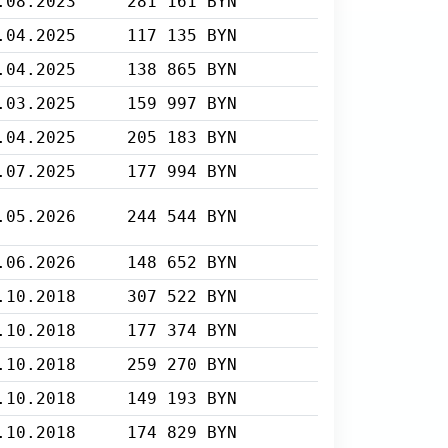
.08.2023
281 161 BYN
.04.2025
117 135 BYN
.04.2025
138 865 BYN
.03.2025
159 997 BYN
.04.2025
205 183 BYN
.07.2025
177 994 BYN
.05.2026
244 544 BYN
.06.2026
148 652 BYN
.10.2018
307 522 BYN
.10.2018
177 374 BYN
.10.2018
259 270 BYN
.10.2018
149 193 BYN
.10.2018
174 829 BYN