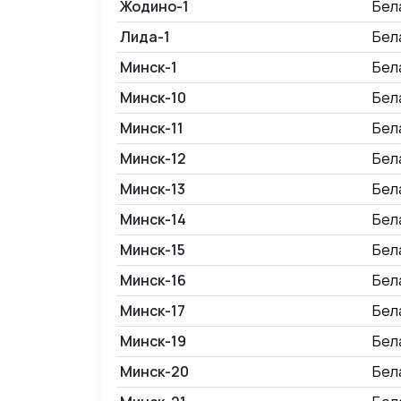
Жодино-1
Бел
Лида-1
Бел
Минск-1
Бел
Минск-10
Бел
Минск-11
Бел
Минск-12
Бел
Минск-13
Бел
Минск-14
Бел
Минск-15
Бел
Минск-16
Бел
Минск-17
Бел
Минск-19
Бел
Минск-20
Бел