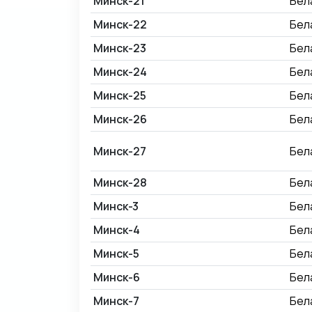
Минск-21
Бел
Минск-22
Бел
Минск-23
Бел
Минск-24
Бел
Минск-25
Бел
Минск-26
Бел
Минск-27
Бел
Минск-28
Бел
Минск-3
Бел
Минск-4
Бел
Минск-5
Бел
Минск-6
Бел
Минск-7
Бел