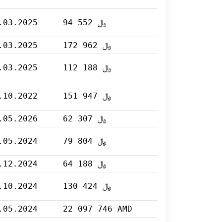
.03.2025
94 552 ﷼
.03.2025
172 962 ﷼
.03.2025
112 188 ﷼
.10.2022
151 947 ﷼
.05.2026
62 307 ﷼
.05.2024
79 804 ﷼
.12.2024
64 188 ﷼
.10.2024
130 424 ﷼
.05.2024
22 097 746 AMD