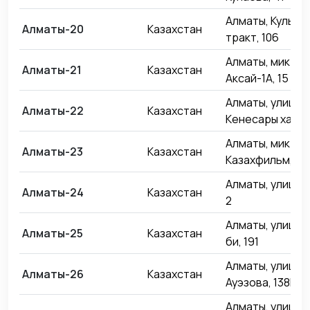
Алматы, Кульдж
Алматы-20
Казахстан
тракт, 106
Алматы, микро
Алматы-21
Казахстан
Аксай-1А, 15
Алматы, улица
Алматы-22
Казахстан
Кенесары хана, 
Алматы, микро
Алматы-23
Казахстан
Казахфильм, 21
Алматы, улица Г
Алматы-24
Казахстан
2
Алматы, улица 
Алматы-25
Казахстан
би, 191
Алматы, улица
Алматы-26
Казахстан
Ауэзова, 138Б
Алматы, улица 