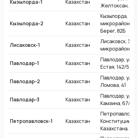
Кызылорда-1
Казахстан
Желтоксан, 24
Кызылорда,
Кызылорда-2
Казахстан
микрорайон Ле
Берег, 82Б
Лисаковск, 3-й
Лисаковск-1
Казахстан
микрорайон, 31
Павлодар, улиц
Павлодар-1
Казахстан
Естая, 142/5
Павлодар, улиц
Павлодар-2
Казахстан
Ломова, 41
Павлодар, улиц
Павлодар-3
Казахстан
Камзина, 67/1
Петропавловск,
Петропавловск-1
Казахстан
Конституции
Казахстана, 22