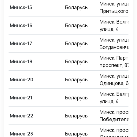
Минск, улица
Минск-15
Беларусь
Притыцкого, 15
Минск, Волгогр
Минск-16
Беларусь
улица, 4
Минск, улица М
Минск-17
Беларусь
Богдановича, 6
Минск, Партиза
Минск-19
Беларусь
проспект, 87
Минск, улица
Минск-20
Беларусь
Одинцова, 65
Минск, Белград
Минск-21
Беларусь
улица, 4
Минск, проспек
Минск-22
Беларусь
Победителей, 1
Минск, проспек
Минск-23
Беларусь