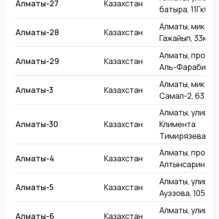
Алматы-27
Казахстан
батыра, 11Гк6
Алматы, микро
Алматы-28
Казахстан
Гажайып, 33к4
Алматы, проспе
Алматы-29
Казахстан
Аль-Фараби, 77
Алматы, микро
Алматы-3
Казахстан
Самал-2, 63
Алматы, улица
Алматы-30
Казахстан
Климента
Тимирязева, 42
Алматы, проспе
Алматы-4
Казахстан
Алтынсарина, 5
Алматы, улица
Алматы-5
Казахстан
Ауэзова, 105
Алматы, улица
Алматы-6
Казахстан