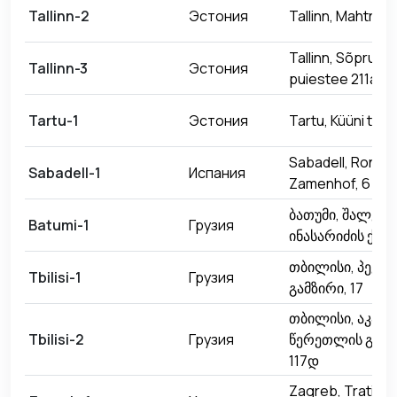
Tallinn-2
Эстония
Tallinn, Mahtra t
Tallinn, Sõpruse
Tallinn-3
Эстония
puiestee 211a
Tartu-1
Эстония
Tartu, Küüni tän
Sabadell, Ronda
Sabadell-1
Испания
Zamenhof, 6
ბათუმი, შალვა
Batumi-1
Грузия
ინასარიძის ქუჩა,
თბილისი, პეკინ
Tbilisi-1
Грузия
გამზირი, 17
თბილისი, აკაკი
Tbilisi-2
Грузия
წერეთლის გამზ
117დ
Zagreb, Tratinska