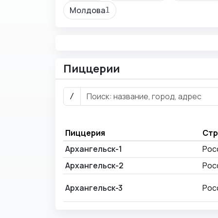
Молдова
1
Пиццерии
/
Пиццерия
Стр
Архангельск-1
Рос
Архангельск-2
Рос
Архангельск-3
Рос