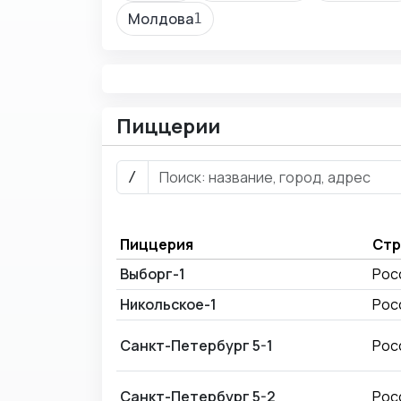
Молдова
1
Пиццерии
/
Пиццерия
Стр
Выборг-1
Рос
Никольское-1
Рос
Санкт-Петербург 5-1
Рос
Санкт-Петербург 5-2
Рос