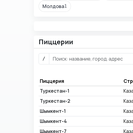
Молдова
1
Пиццерии
/
Пиццерия
Стр
Туркестан-1
Каз
Туркестан-2
Каз
Шымкент-1
Каз
Шымкент-4
Каз
Шымкент-7
Каз